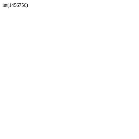
int(1456756)