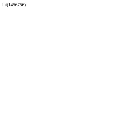
int(1456756)